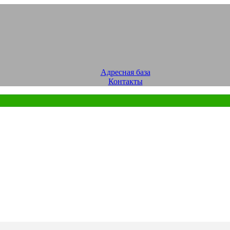
Адресная база
Контакты