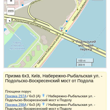
-
100 m
300 ft
Призма 6x3, Київ, Набережно-Рыбальская ул. -
Подольско-Воскресенский мост от Подола
Площини поруч:
Призма 297A
/ 6x3 (A)
/ Набережно-Рыбальская ул. -
Подольско-Воскресенский мост к Подолу
Призма 298A
/ 6x3 (A)
/ Набережно-Рыбальская ул. -
Подольско-Воскресенский мост к Подолу