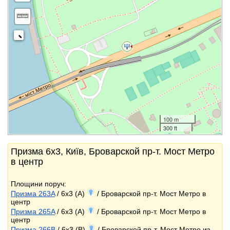
100 m
300 ft
Призма 6x3, Київ, Броварской пр-т. Мост Метро
в центр
Площини поруч:
Призма 263A
/ 6x3 (A)
/ Броварской пр-т. Мост Метро в
центр
Призма 265A
/ 6x3 (A)
/ Броварской пр-т. Мост Метро в
центр
Призма 266B
/ 6x3 (B)
/ Броварской пр-т. Мост Метро из