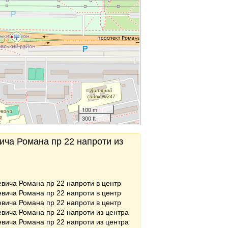
100 m
300 ft
ича Романа пр 22 напроти из
вича Романа пр 22 напроти в центр
вича Романа пр 22 напроти в центр
вича Романа пр 22 напроти в центр
вича Романа пр 22 напроти из центра
вича Романа пр 22 напроти из центра